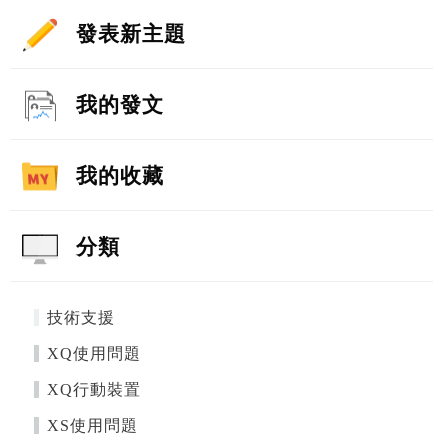
發表新主題
我的發文
我的收藏
分類
技術支援
XQ使用問題
XQ行動裝置
XS使用問題