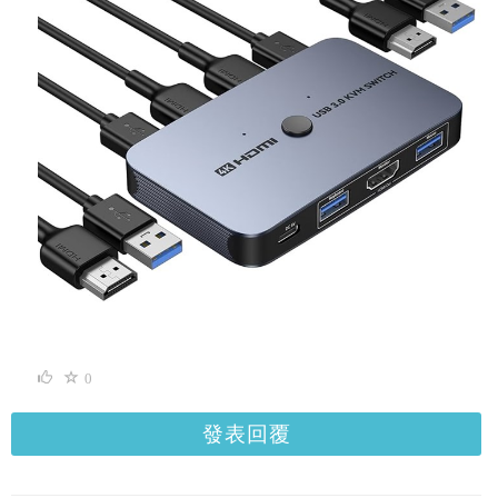
0
發表回覆