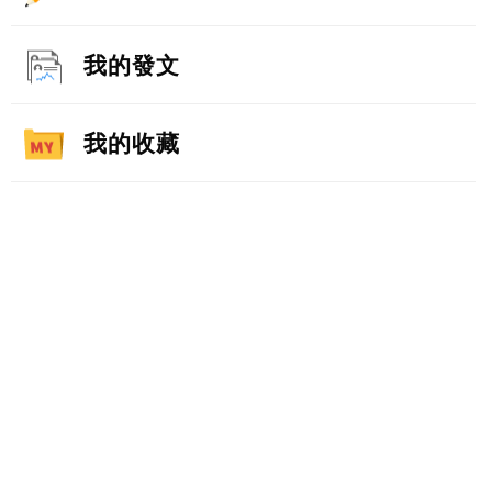
我的發文
我的收藏