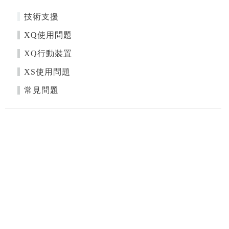
技術支援
XQ使用問題
XQ行動裝置
XS使用問題
常見問題