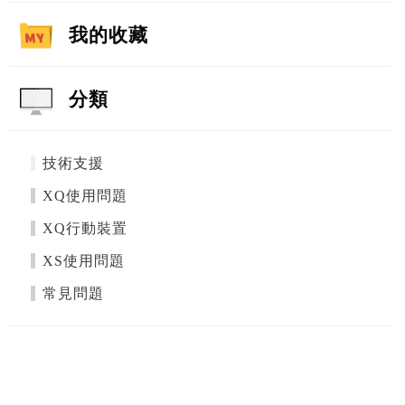
我的收藏
分類
技術支援
XQ使用問題
XQ行動裝置
XS使用問題
常見問題