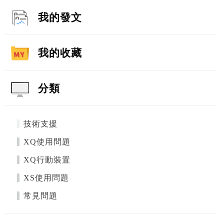
我的發文
我的收藏
分類
技術支援
XQ使用問題
XQ行動裝置
XS使用問題
常見問題