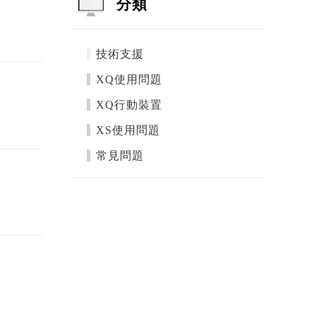
分類
技術支援
XQ使用問題
XQ行動裝置
XS使用問題
常見問題