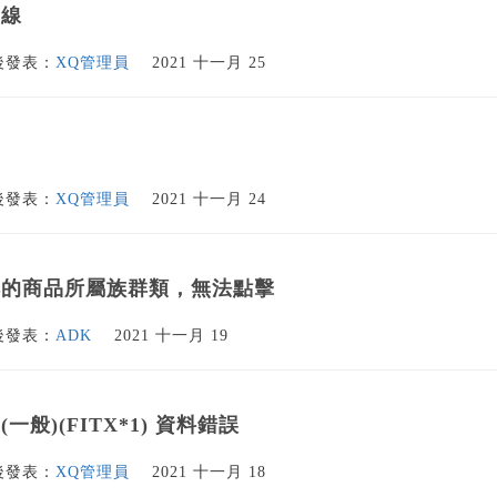
劃線
後發表：
XQ管理員
2021 十一月 25
後發表：
XQ管理員
2021 十一月 24
排的商品所屬族群類，無法點擊
後發表：
ADK
2021 十一月 19
一般)(FITX*1) 資料錯誤
後發表：
XQ管理員
2021 十一月 18