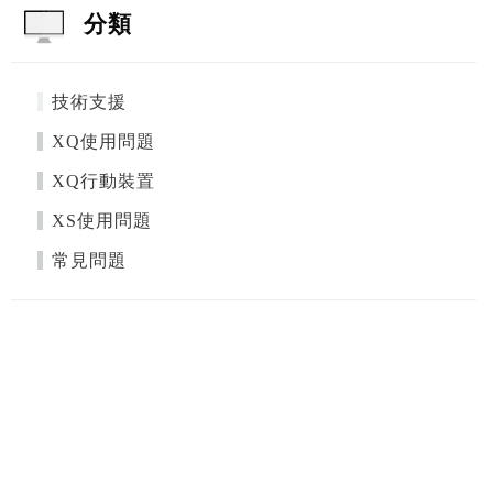
分類
技術支援
XQ使用問題
XQ行動裝置
XS使用問題
常見問題