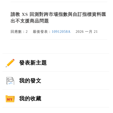
請教 XS 回測對跨市場指數與自訂指標資料匯
出不支援商品問題
回應數：2
最後發表：
10912058A
2026 一月 21
發表新主題
我的發文
我的收藏