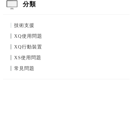
分類
技術支援
XQ使用問題
XQ行動裝置
XS使用問題
常見問題