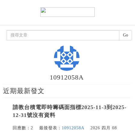
Go
10912058A
近期最新發文
請教台積電即時籌碼面指標2025-11-3到2025-
12-31號沒有資料
回應數：2
最後發表：
10912058A
2026 四月 08