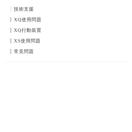
技術支援
XQ使用問題
XQ行動裝置
XS使用問題
常見問題