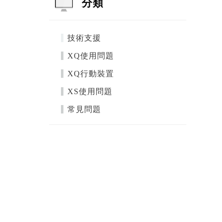
分類
技術支援
XQ使用問題
XQ行動裝置
XS使用問題
常見問題