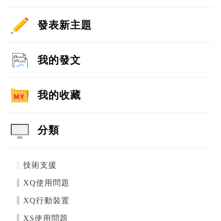
發表新主題
我的發文
我的收藏
分類
技術支援
XQ使用問題
XQ行動裝置
XS使用問題