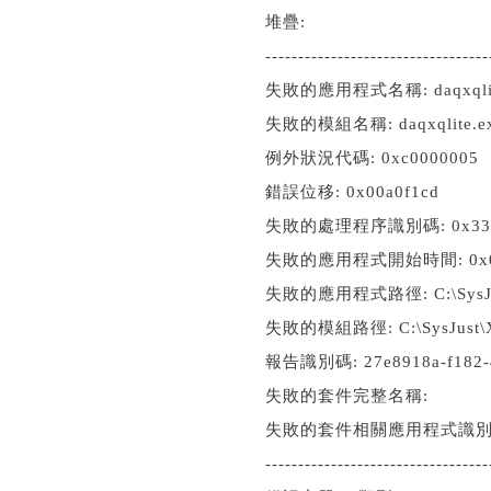
堆疊:
----------------------------------
失敗的應用程式名稱: daqxqlite
失敗的模組名稱: daqxqlite.e
例外狀況代碼: 0xc0000005
錯誤位移: 0x00a0f1cd
失敗的處理程序識別碼: 0x33
失敗的應用程式開始時間: 0x01d
失敗的應用程式路徑: C:\SysJust\
失敗的模組路徑: C:\SysJust\XQL
報告識別碼: 27e8918a-f182-4
失敗的套件完整名稱:
失敗的套件相關應用程式識別
----------------------------------