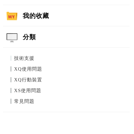
我的收藏
分類
技術支援
XQ使用問題
XQ行動裝置
XS使用問題
常見問題