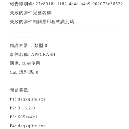
報告識別碼: 27e8918a-f182-4a4d-b4a9-902073c36522
失敗的套件完整名稱:
失敗的套件相關應用程式識別碼:
------------------------------------------------------------------
----------------
錯誤容器 ，類型 0
事件名稱: APPCRASH
回應: 無法使用
Cab 識別碼: 0
問題簽章:
P1: daqxqlite.exe
P2: 3.13.2.0
P3: 665ee4c1
P4: daqxqlite.exe