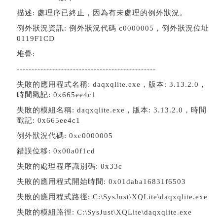
描述: 處理序已終止，因為有未處理的例外狀況。
例外狀況資訊: 例外狀況代碼 c0000005，例外狀況位址
0119F1CD
堆疊:
-----------------------------------------------
失敗的應用程式名稱: daqxqlite.exe，版本: 3.13.2.0，
時間戳記: 0x665ee4c1
失敗的模組名稱: daqxqlite.exe，版本: 3.13.2.0，時間
戳記: 0x665ee4c1
例外狀況代碼: 0xc0000005
錯誤位移: 0x00a0f1cd
失敗的處理程序識別碼: 0x33c
失敗的應用程式開始時間: 0x01daba16831f6503
失敗的應用程式路徑: C:\SysJust\XQLite\daqxqlite.exe
失敗的模組路徑: C:\SysJust\XQLite\daqxqlite.exe