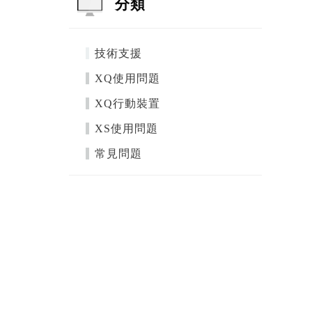
分類
技術支援
XQ使用問題
XQ行動裝置
XS使用問題
常見問題