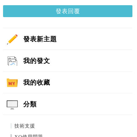
發表回覆
發表新主題
我的發文
我的收藏
分類
技術支援
XQ使用問題