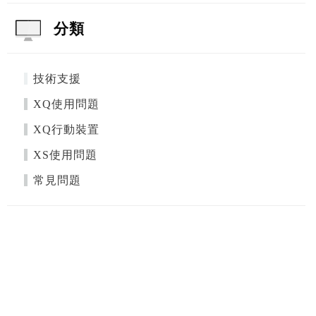
分類
技術支援
XQ使用問題
XQ行動裝置
XS使用問題
常見問題