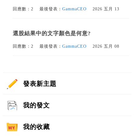
回應數：2
最後發表：
GammaCEO
2026 五月 13
選股結果中的文字顏色是何意?
回應數：2
最後發表：
GammaCEO
2026 五月 08
發表新主題
我的發文
我的收藏