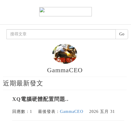
Go
GammaCEO
近期最新發文
XQ電腦硬體配置問題..
回應數：1
最後發表：
GammaCEO
2026 五月 31