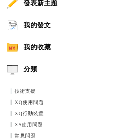
發表新主題
我的發文
我的收藏
分類
技術支援
XQ使用問題
XQ行動裝置
XS使用問題
常見問題