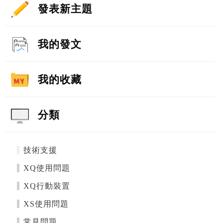
發表新主題
我的發文
我的收藏
分類
技術支援
XQ使用問題
XQ行動裝置
XS使用問題
常見問題