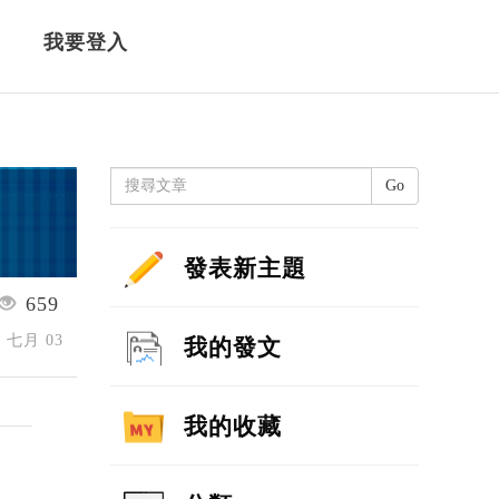
我要登入
Go
發表新主題
659
4 七月 03
我的發文
我的收藏