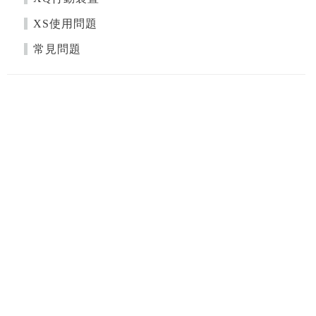
XS使用問題
常見問題