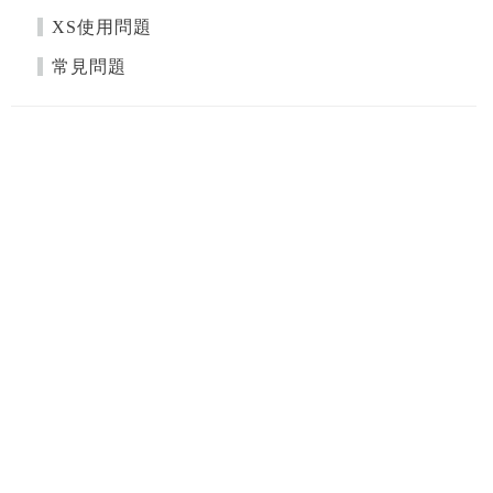
XS使用問題
常見問題