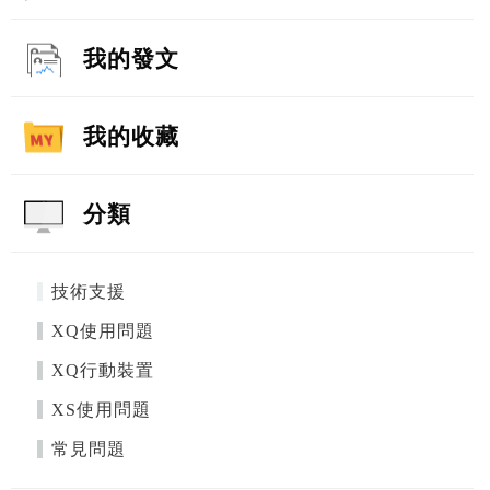
我的發文
我的收藏
分類
技術支援
XQ使用問題
XQ行動裝置
XS使用問題
常見問題