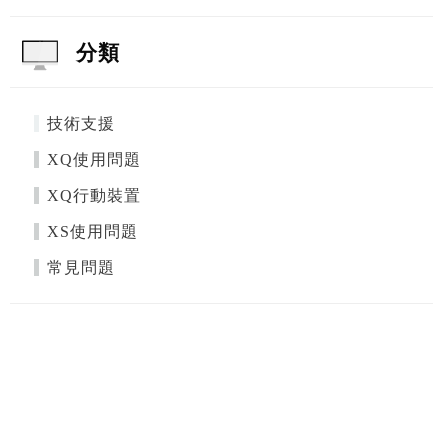
分類
技術支援
XQ使用問題
XQ行動裝置
XS使用問題
常見問題