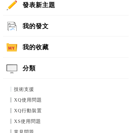
發表新主題
我的發文
我的收藏
分類
技術支援
XQ使用問題
XQ行動裝置
XS使用問題
常見問題