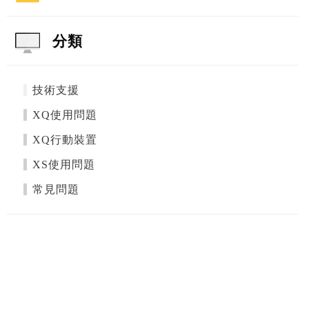
分類
技術支援
XQ使用問題
XQ行動裝置
XS使用問題
常見問題