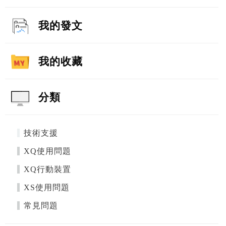
我的發文
我的收藏
分類
技術支援
XQ使用問題
XQ行動裝置
XS使用問題
常見問題