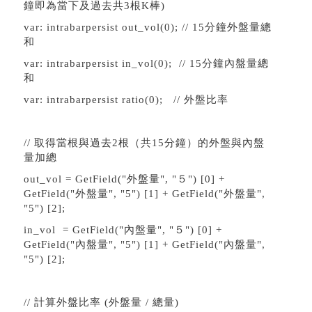
鐘即為當下及過去共3根K棒)
var: intrabarpersist out_vol(0); // 15分鐘外盤量總
和
var: intrabarpersist in_vol(0); // 15分鐘內盤量總
和
var: intrabarpersist ratio(0); // 外盤比率
// 取得當根與過去2根（共15分鐘）的外盤與內盤
量加總
out_vol = GetField("外盤量", "５") [0] +
GetField("外盤量", "5") [1] + GetField("外盤量",
"5") [2];
in_vol = GetField("內盤量", "５") [0] +
GetField("內盤量", "5") [1] + GetField("內盤量",
"5") [2];
// 計算外盤比率 (外盤量 / 總量)