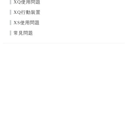
XQ使用問題
XQ行動裝置
XS使用問題
常見問題