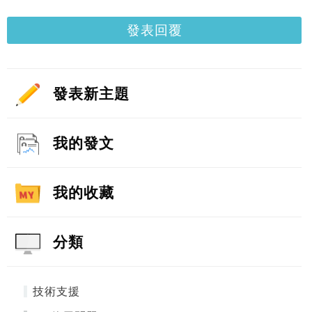
發表回覆
發表新主題
我的發文
我的收藏
分類
技術支援