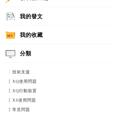
我的發文
我的收藏
分類
技術支援
XQ使用問題
XQ行動裝置
XS使用問題
常見問題