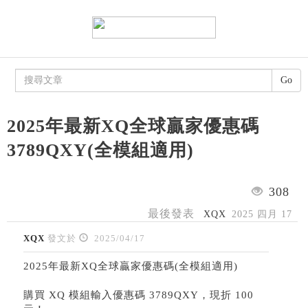
Go
2025年最新XQ全球贏家優惠碼
3789QXY(全模組適用)
308
最後發表
XQX
2025 四月 17
XQX
發文於
2025/04/17
2025年最新XQ全球贏家優惠碼(全模組適用)
購買 XQ 模組輸入優惠碼 3789QXY，現折 100