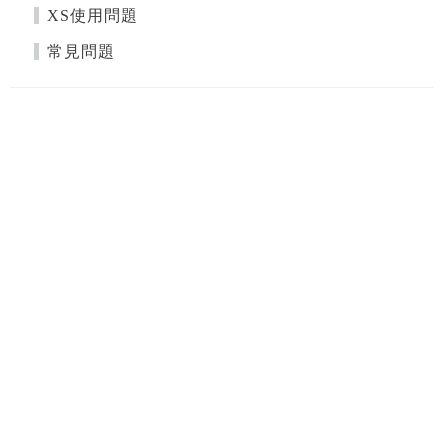
XS使用問題
常見問題