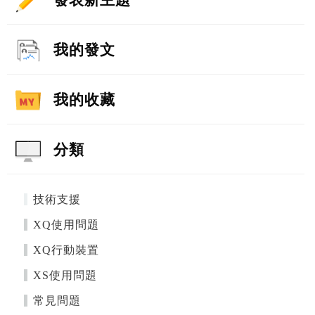
我的發文
我的收藏
分類
技術支援
XQ使用問題
XQ行動裝置
XS使用問題
常見問題