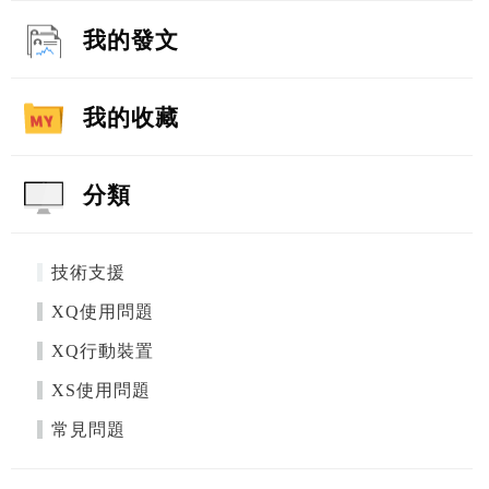
我的發文
我的收藏
分類
技術支援
XQ使用問題
XQ行動裝置
XS使用問題
常見問題