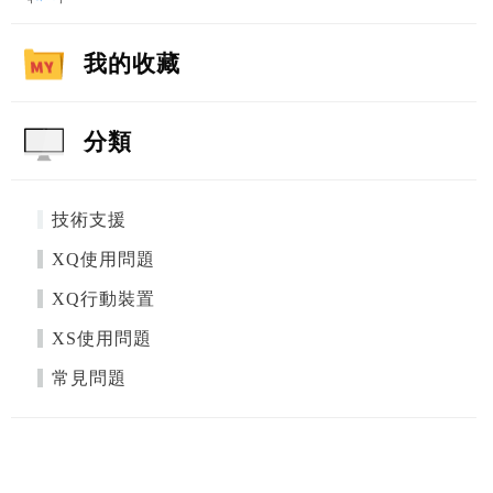
我的收藏
分類
技術支援
XQ使用問題
XQ行動裝置
XS使用問題
常見問題