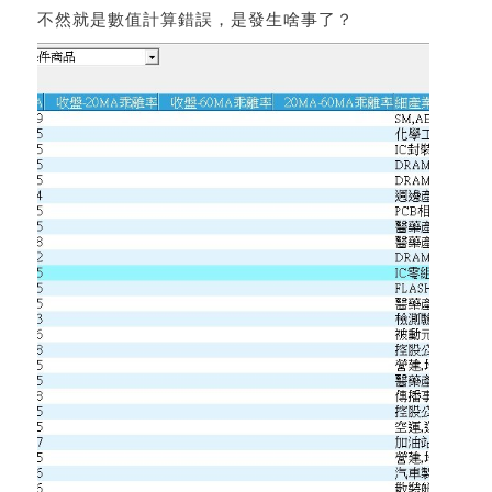
不然就是數值計算錯誤，是發生啥事了？