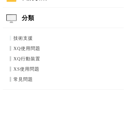
分類
技術支援
XQ使用問題
XQ行動裝置
XS使用問題
常見問題