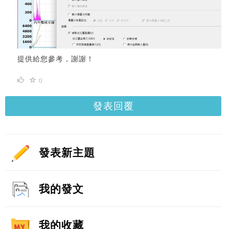
提供給您參考，謝謝！
0
發表回覆
發表新主題
我的發文
我的收藏