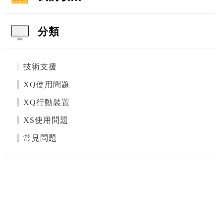
分類
技術支援
XQ使用問題
XQ行動裝置
XS使用問題
常見問題