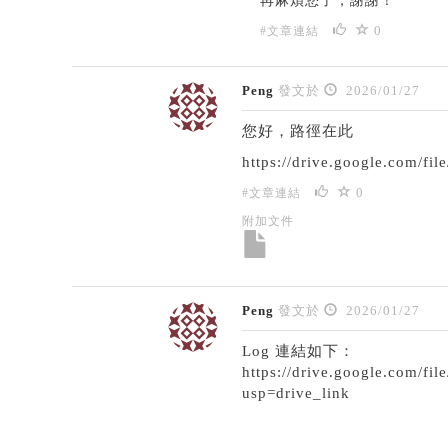
再麻煩您了，謝謝！
0
#文章連結
Peng
發文於
2026/01/27
您好，路徑在此
https://drive.google.com/
0
#文章連結
附加文件
Peng
發文於
2026/01/27
Log 連結如下：
https://drive.google.com
usp=drive_link