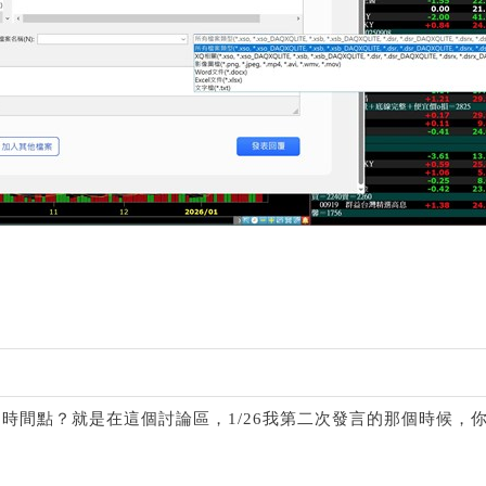
時間點？就是在這個討論區，1/26我第二次發言的那個時候，