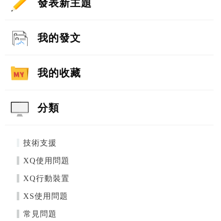
發表新主題
我的發文
我的收藏
分類
技術支援
XQ使用問題
XQ行動裝置
XS使用問題
常見問題