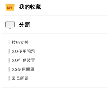
我的收藏
分類
技術支援
XQ使用問題
XQ行動裝置
XS使用問題
常見問題