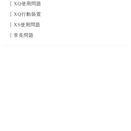
XQ使用問題
XQ行動裝置
XS使用問題
常見問題