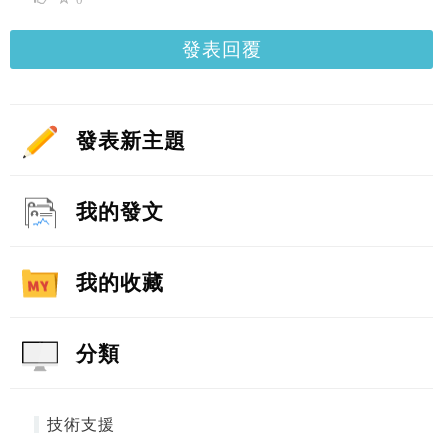
發表回覆
發表新主題
我的發文
我的收藏
分類
技術支援