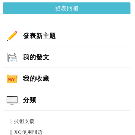
發表回覆
發表新主題
我的發文
我的收藏
分類
技術支援
XQ使用問題