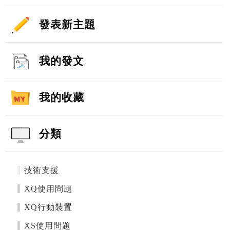
發表新主題
我的發文
我的收藏
分類
技術支援
XQ使用問題
XQ行動裝置
XS使用問題