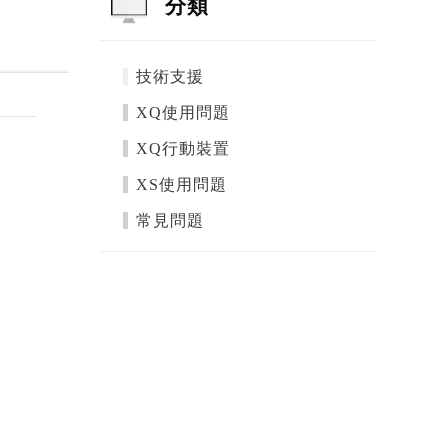
分類
技術支援
XQ使用問題
XQ行動裝置
XS使用問題
常見問題