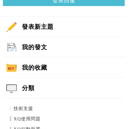
發表回覆
發表新主題
我的發文
我的收藏
分類
技術支援
XQ使用問題