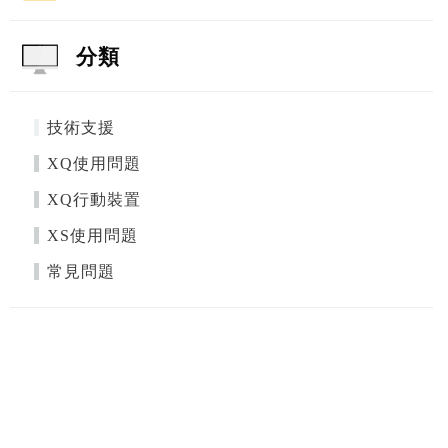
分類
技術支援
XQ使用問題
XQ行動裝置
XS使用問題
常見問題