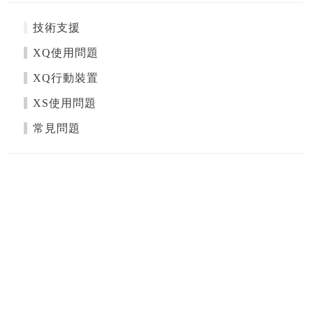
技術支援
XQ使用問題
XQ行動裝置
XS使用問題
常見問題