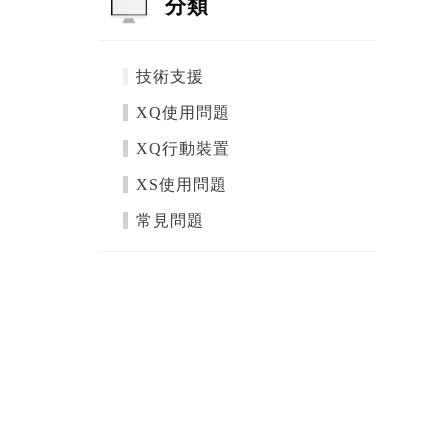
分類
技術支援
XQ使用問題
XQ行動裝置
XS使用問題
常見問題