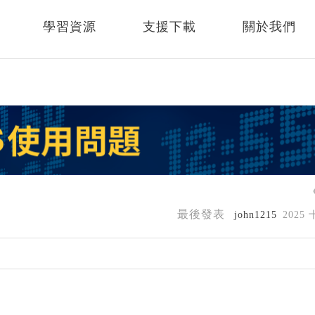
學習資源
支援下載
關於我們
最後發表
john1215
2025