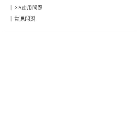
XS使用問題
常見問題