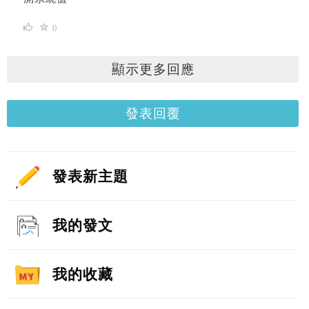
0
顯示更多回應
發表回覆
發表新主題
我的發文
我的收藏