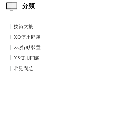
分類
技術支援
XQ使用問題
XQ行動裝置
XS使用問題
常見問題