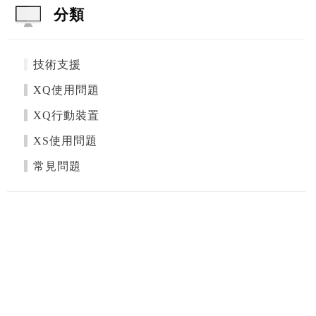
分類
技術支援
XQ使用問題
XQ行動裝置
XS使用問題
常見問題