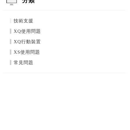
分類
技術支援
XQ使用問題
XQ行動裝置
XS使用問題
常見問題