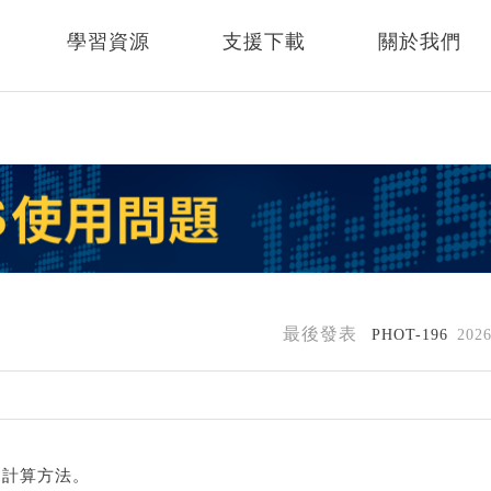
學習資源
支援下載
關於我們
最後發表
PHOT-196
202
的計算方法。